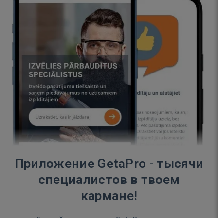
Приложение GetaPro - тысячи
специалистов в твоем
кармане!