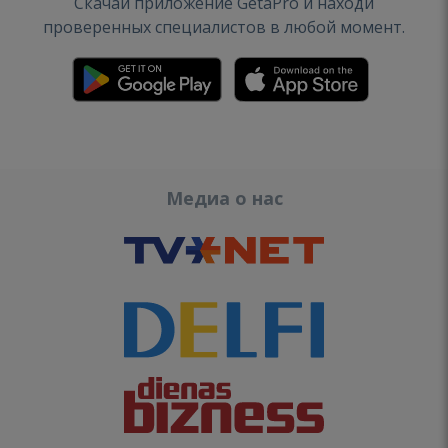
Скачай приложение GetaPro и находи
проверенных специалистов в любой момент.
Медиа о нас