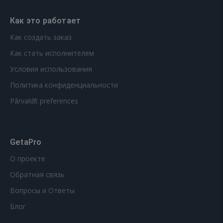
Как это работает
Как создать заказ
Как стать исполнителем
Условия использования
Политика конфиденциальности
Pārvaldīt preferences
GetaPro
О проекте
Обратная связь
Вопросы и Ответы
Блог