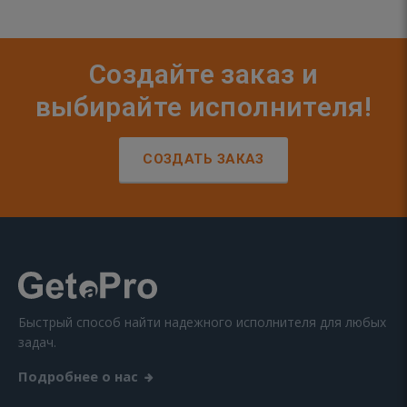
Создайте заказ и
выбирайте исполнителя!
СОЗДАТЬ ЗАКАЗ
Быстрый способ найти надежного исполнителя для любых
задач.
Подробнее о нас