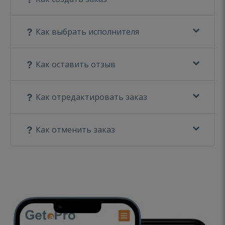
Как выбрать исполнителя
Как оставить отзыв
Как отредактировать заказ
Как отменить заказ