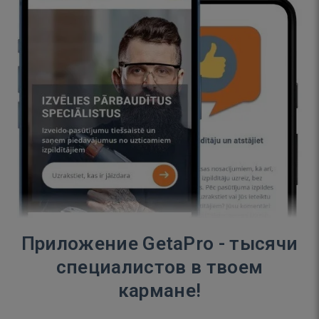
Приложение GetaPro - тысячи
специалистов в твоем
кармане!