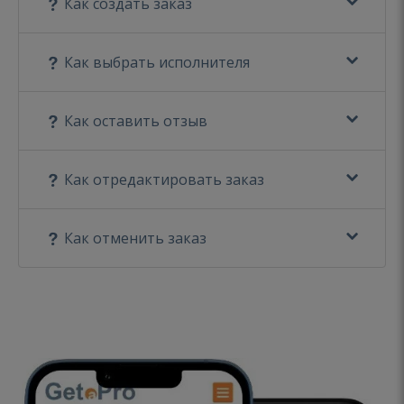
Как создать заказ
Как выбрать исполнителя
Как оставить отзыв
Как отредактировать заказ
Как отменить заказ