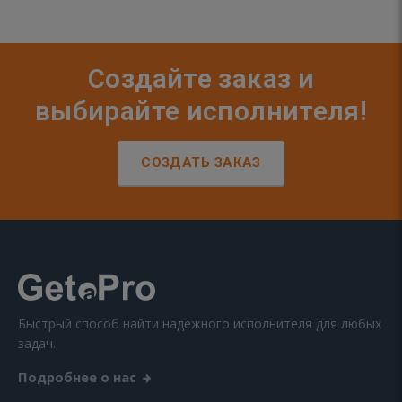
Создайте заказ и
выбирайте исполнителя!
СОЗДАТЬ ЗАКАЗ
Быстрый способ найти надежного исполнителя для любых
задач.
Подробнее о нас