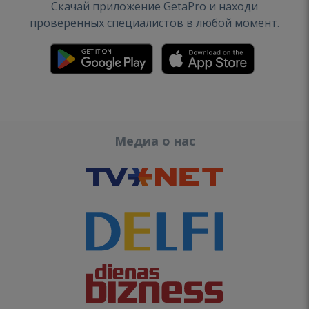
Скачай приложение GetaPro и находи
проверенных специалистов в любой момент.
Медиа о нас