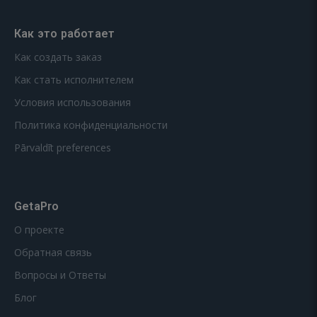
Как это работает
Как создать заказ
Как стать исполнителем
Условия использования
Политика конфиденциальности
Pārvaldīt preferences
GetaPro
О проекте
Обратная связь
Вопросы и Ответы
Блог