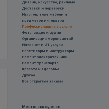
Дизайн, искусство, реклама
Доставки и перевозки
Изготовление мебели и
предметов интерьера
Профессиональные услуги
Фото, видео и аудио
Организация мероприятий
Интернет и ИТ услуги
Репетиторы и инструкторы
Ремонт электротехники
Ремонт транспорта
Красота и здоровье
Другое
Все открытые заказы
Местонахождение