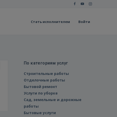
Стать исполнителем
Войти
По категориям услуг
Строительные работы
Отделочные работы
Бытовой ремонт
Услуги по уборке
Сад, земельные и дорожные
работы
Бытовые услуги