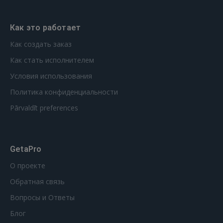
Как это работает
Как создать заказ
Как стать исполнителем
Условия использования
Политика конфиденциальности
Pārvaldīt preferences
GetaPro
О проекте
Обратная связь
Вопросы и Ответы
Блог