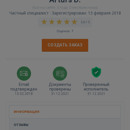
Был на сайте: 3 года, 0 месяцев назад
Частный специалист · Зарегистрирован: 13 февраля 2018
5,0 / 5
Оценок: 7
СОЗДАТЬ ЗАКАЗ
Email
Документы
Проверенный
подтвержден
проверены
исполнитель
13.02.2018
31.12.2021
31.12.2021
ИНФОРМАЦИЯ
ОТЗЫВЫ