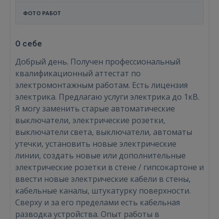
ФОТО РАБОТ
О себе
Добрый день. Получен профессиональный
квалификационный аттестат по
электромонтажным работам. Есть лицензия
электрика. Предлагаю услуги электрика до 1кВ.
Я могу заменить старые автоматические
выключатели, электрические розетки,
выключатели света, выключатели, автоматы
утечки, установить новые электрические
линии, создать новые или дополнительные
электрические розетки в стене / гипсокартоне и
ввести новые электрические кабели в стены,
кабельные каналы, штукатурку поверхности.
Сверху и за его пределами есть кабельная
разводка устройства. Опыт работы в