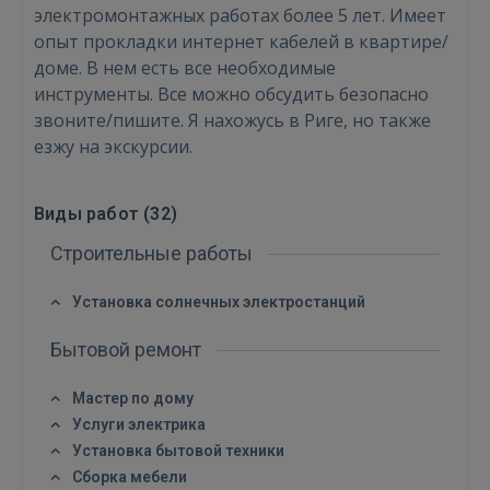
электромонтажных работах более 5 лет. Имеет
опыт прокладки интернет кабелей в квартире/
доме. В нем есть все необходимые
инструменты. Все можно обсудить безопасно
звоните/пишите. Я нахожусь в Риге, но также
езжу на экскурсии.
Войти
Виды работ (
32
)
Строительные работы
Установка солнечных электростанций
Бытовой ремонт
ВОЙТИ
Мастер по дому
Забыли пароль?
Запомнить?
Услуги электрика
Установка бытовой техники
FACEBOOK
Сборка мебели