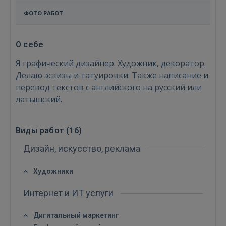
ФОТО РАБОТ
О себе
Я графический дизайнер. Художник, декоратор.
Делаю эскизы и татуировки. Также написание и
перевод текстов с английского на русский или
латышский.
Виды работ (
16
)
Дизайн, искусство, реклама
Художники
Войти
Интернет и ИТ услуги
Дигитальный маркетинг