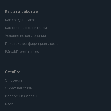
Как это работает
Как создать заказ
Как стать исполнителем
Условия использования
Политика конфиденциальности
Pārvaldīt preferences
GetaPro
О проекте
Обратная связь
Вопросы и Ответы
Блог