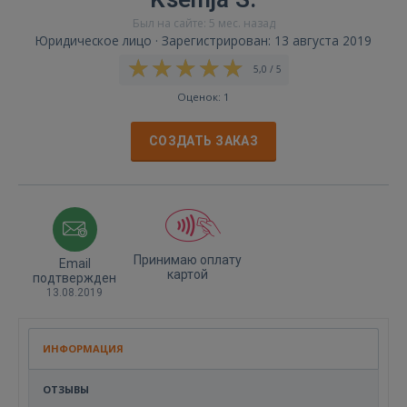
Был на сайте: 5 мес. назад
Юридическое лицо · Зарегистрирован: 13 августа 2019
5,0 / 5
Оценок: 1
СОЗДАТЬ ЗАКАЗ
Принимаю оплату
Email
картой
подтвержден
13.08.2019
ИНФОРМАЦИЯ
ОТЗЫВЫ