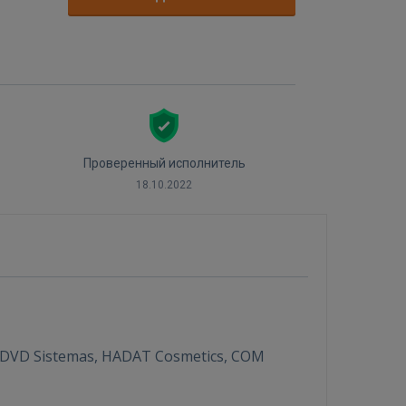
Проверенный исполнитель
18.10.2022
 DVD Sistemas, HADAT Cosmetics, COM