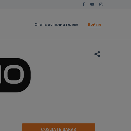
Стать исполнителем
Войти
СОЗДАТЬ ЗАКАЗ