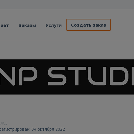
Создать заказ
тает
Заказы
Услуги
азад
арегистрирован: 04 октября 2022