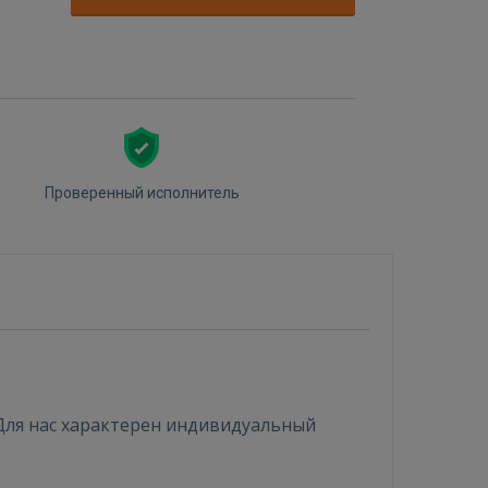
Проверенный исполнитель
Для нас характерен индивидуальный