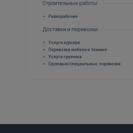
Строительные работы
Разнорабочие
Доставки и перевозки
Услуги курьера
Перевозка мебели и техники
Услуги грузчика
Грузовые/специальные перевозки