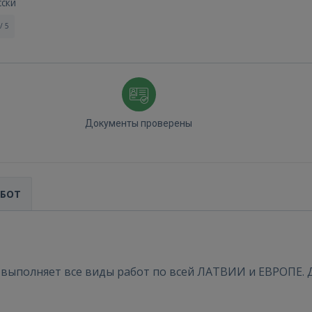
сски
/ 5
Документы проверены
АБОТ
 выполняет все виды работ по всей ЛАТВИИ и ЕВРОПЕ. 