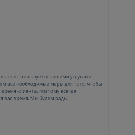
ельно воспользуется нашими услугами
мем все необходимые меры для того, чтобы
 время клиента, поэтому всегда
ля вас время. Мы будем рады