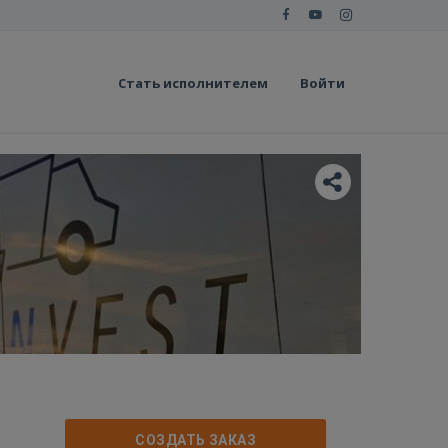
Стать исполнителем
Войти
СОЗДАТЬ ЗАКАЗ