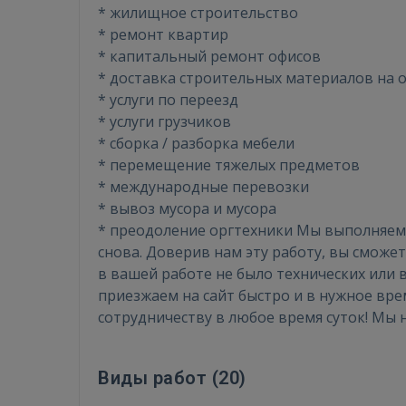
* жилищное строительство
* ремонт квартир
* капитальный ремонт офисов
* доставка строительных материалов на 
* услуги по переезд
* услуги грузчиков
* сборка / разборка мебели
* перемещение тяжелых предметов
* международные перевозки
* вывоз мусора и мусора
* преодоление оргтехники Мы выполняем 
снова. Доверив нам эту работу, вы сможе
в вашей работе не было технических или 
приезжаем на сайт быстро и в нужное вре
сотрудничеству в любое время суток! Мы 
Виды работ (
20
)