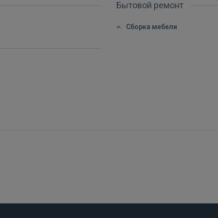
Бытовой ремонт
Ещё не зарегистрированы?
Сборка мебели
РЕГИСТРАЦИЯ