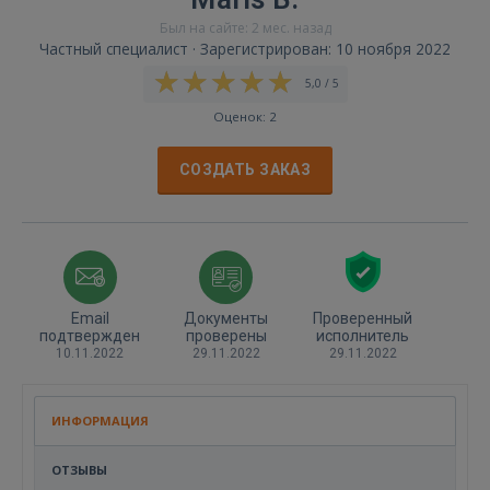
Был на сайте: 2 мес. назад
Частный специалист · Зарегистрирован: 10 ноября 2022
5,0 / 5
Оценок: 2
СОЗДАТЬ ЗАКАЗ
Email
Документы
Проверенный
подтвержден
проверены
исполнитель
10.11.2022
29.11.2022
29.11.2022
ИНФОРМАЦИЯ
ОТЗЫВЫ