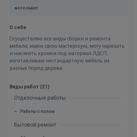
ФОТО РАБОТ
О себе
Осуществляю все виды сборки и ремонта
мебели, имею свою мастерскую, могу нарезать
и наклеить кромки под материал ЛДСП,
изготавливаю нестандартную мебель из
разных пород дерева.
Виды работ (
21
)
Отделочные работы
Работы с полом
Войти
Бытовой ремонт