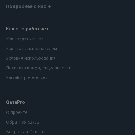
Подробнее о нас
Как это работает
Как создать заказ
Как стать исполнителем
Условия использования
Политика конфиденциальности
Pārvaldīt preferences
GetaPro
О проекте
Обратная связь
Вопросы и Ответы