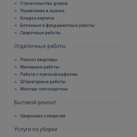
Строительство домов
Управление и оценка
Кладка кирпича
Бетонные и фундаментные работы
Сварочные работы
Войти
Отделочные работы
Ремонт квартиры
Малярные работы
Работа с плиткой/кафелем
Штукатурные работы
Монтаж гипсокартона
ВОЙТИ
Бытовой ремонт
Забыли пароль?
Запомнить?
Сверление отверстий
FACEBOOK
Услуги по уборке