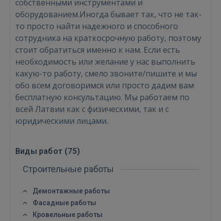
собственными инструментами и
оборудованием.Иногда бывает так, что не так-
то просто найти надежного и способного
сотрудника на краткосрочную работу, поэтому
стоит обратиться именно к нам. Если есть
необходимость или желание у нас выполнить
какую-то работу, смело звоните/пишите и мы
обо всем договоримся или просто дадим вам
бесплатную консультацию. Мы работаем по
всей Латвии как с физическими, так и с
юридическими лицами.
Виды работ (
75
)
Строительные работы
Демонтажные работы
Фасадные работы
Кровельные работы