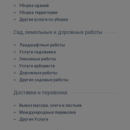
GOOGLE
Уборка зданий
Уборка территории
Другие услуги по уборке
 Sign in with Apple
Сад, земельные и дорожные работы
Ещё не зарегистрированы?
Ландшафтные работы
РЕГИСТРАЦИЯ
Услуги садовника
Земляные работы
Услуги арбориста
Дорожные работы
Другие садовые работы
Доставки и перевозки
Вывоз мусора, снега и листьев
Международные перевозки
Другие Услуги