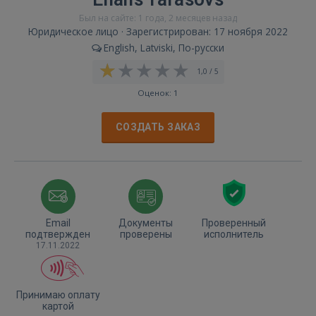
Был на сайте: 1 года, 2 месяцев назад
Юридическое лицо · Зарегистрирован: 17 ноября 2022
English, Latviski, По-русски
1,0 / 5
Оценок: 1
СОЗДАТЬ ЗАКАЗ
Email
Документы
Проверенный
подтвержден
проверены
исполнитель
17.11.2022
Принимаю оплату
картой