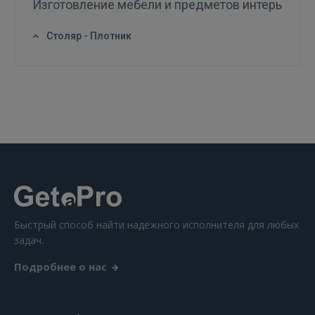
Изготовление мебели и предметов интерьера
Столяр - Плотник
Быстрый способ найти надежного исполнителя для любых
задач.
Подробнее о нас