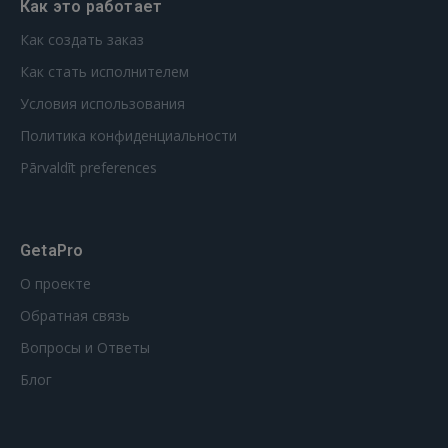
Как это работает
Как создать заказ
Как стать исполнителем
Условия использования
Политика конфиденциальности
Pārvaldīt preferences
GetaPro
О проекте
Обратная связь
Вопросы и Ответы
Блог