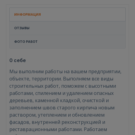
ИНФОРМАЦИЯ
ОТЗЫВЫ
ФОТО РАБОТ
О себе
Мы выполним работы на вашем предприятии,
объекте, территории. Выполняем все виды
строительных работ, поможем с высотными
работами, спилением и удалением опасных
деревьев, каменной кладкой, очисткой и
заполнением швов старого кирпича новым
раствором, утеплением и обновлением
фасадов, внутренней реконструкцией и
реставрационными работами. Работаем