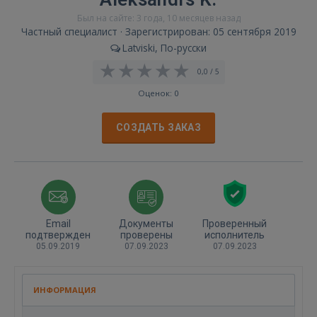
Был на сайте: 3 года, 10 месяцев назад
Частный специалист · Зарегистрирован: 05 сентября 2019
Latviski, По-русски
0,0 / 5
Оценок: 0
СОЗДАТЬ ЗАКАЗ
Email
Документы
Проверенный
подтвержден
проверены
исполнитель
05.09.2019
07.09.2023
07.09.2023
ИНФОРМАЦИЯ