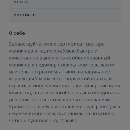
ОТЗЫВЫ
ФОТО РАБОТ
О себе
Здравствуйте, имею сертификат мастера
маникюра и педикюра.Умею быстро и
качественно выполнять комбинированный
маникюр и педикюр с покрытием гель-лаком
или гель-покрытием; а также наращивание
коррекция.У меня есть творческий подход и
страсть, я могу реализовать дизайнерские идеи
клиентов, а также способность рекомендовать
решения, соответствующие их пожеланиям.
Кроме того, любую дополнительную работу мы
с мужем выполняем, выполняем на позитиве,
четко и пунктуально, спасибо.