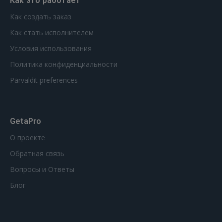
Как это работает
Как создать заказ
Как стать исполнителем
Условия использования
Политика конфиденциальности
Pārvaldīt preferences
GetaPro
О проекте
Обратная связь
Вопросы и Ответы
Блог