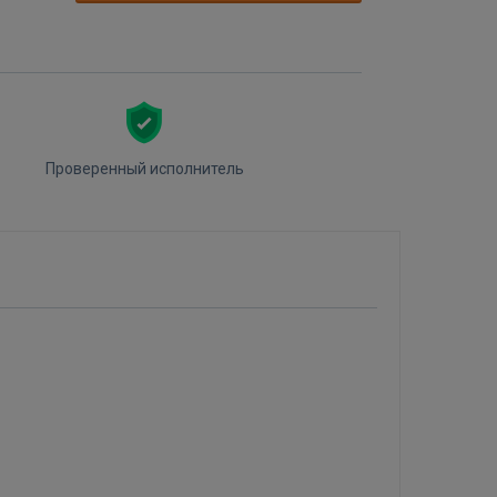
Проверенный исполнитель