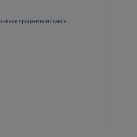
нижение процентной ставки.