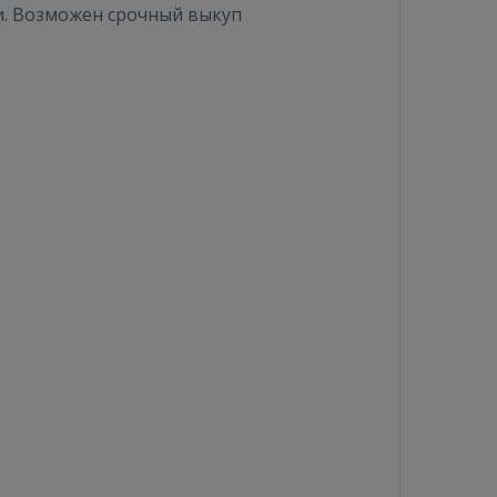
и. Возможен срочный выкуп