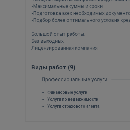
-Максимальные суммы и сроки
-Подготовка всех необходимых документ
-Подбор более оптимального условия кре
Большой опыт работы.
Без выходных.
Лицензированная компания.
Виды работ (
9
)
Профессиональные услуги
Финансовые услуги
Услуги по недвижимости
Услуги страхового агента