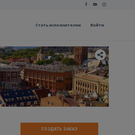
Стать исполнителем
Войти
СОЗДАТЬ ЗАКАЗ