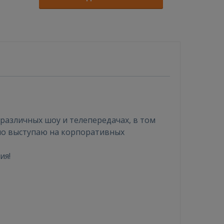
 различных шоу и телепередачах, в том
ярно выступаю на корпоративных
ия!