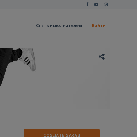
Стать исполнителем
Войти
СОЗДАТЬ ЗАКАЗ