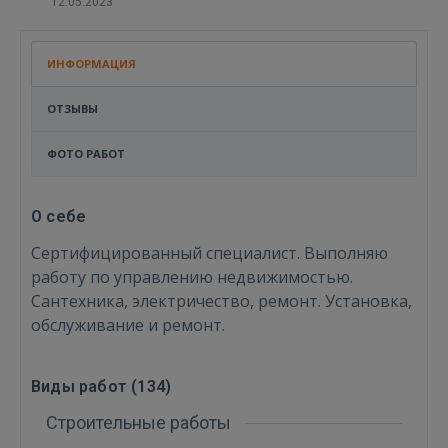
12.05.2023
ИНФОРМАЦИЯ
ОТЗЫВЫ
ФОТО РАБОТ
О себе
Сертифицированный специалист. Выполняю
работу по управлению недвижимостью.
Сантехника, электричество, ремонт. Установка,
обслуживание и ремонт.
Виды работ (
134
)
Строительные работы