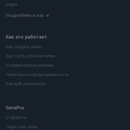
задач.
Подробнее о нас
Как это работает
Как создать заказ
Как стать исполнителем
Условия использования
Политика конфиденциальности
Pārvaldīt preferences
GetaPro
О проекте
Обратная связь