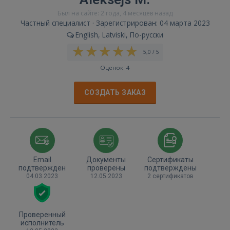
Был на сайте: 2 года, 4 месяцев назад
Частный специалист · Зарегистрирован: 04 марта 2023
English, Latviski, По-русски
5,0 / 5
Оценок: 4
СОЗДАТЬ ЗАКАЗ
Email
Документы
Сертификаты
подтвержден
проверены
подтверждены
04.03.2023
12.05.2023
2 сертификатов
Проверенный
исполнитель