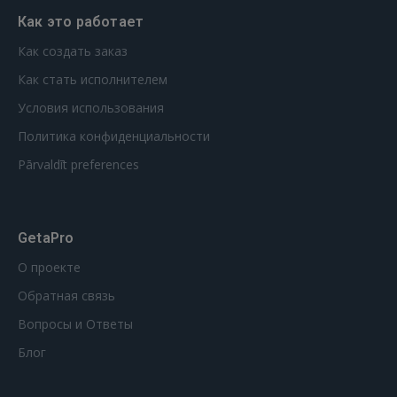
Как это работает
Как создать заказ
Как стать исполнителем
Условия использования
Политика конфиденциальности
Pārvaldīt preferences
GetaPro
О проекте
Обратная связь
Вопросы и Ответы
Блог