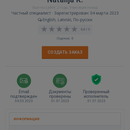
Был на сайте: 2 года, 9 месяцев назад
Частный специалист · Зарегистрирован: 04 марта 2023
English, Latviski, По-русски
0,0 / 5
Оценок: 0
СОЗДАТЬ ЗАКАЗ
Email
Документы
Проверенный
подтвержден
проверены
исполнитель
04.03.2023
01.07.2023
01.07.2023
ИНФОРМАЦИЯ