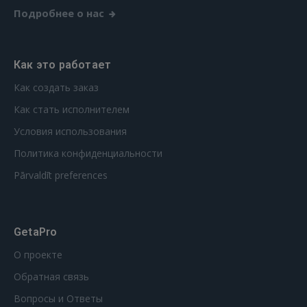
Подробнее о нас
Как это работает
Как создать заказ
Как стать исполнителем
Условия использования
Политика конфиденциальности
Pārvaldīt preferences
GetaPro
О проекте
Обратная связь
Вопросы и Ответы