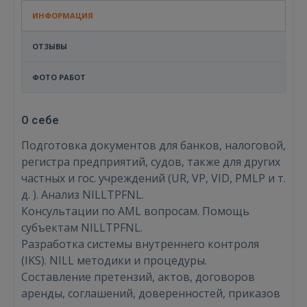
ИНФОРМАЦИЯ
ОТЗЫВЫ
ФОТО РАБОТ
О себе
Подготовка документов для банков, налоговой,
регистра предприятий, судов, также для других
частных и гос. учреждений (UR, VP, VID, PMLP и т.
д. ). Анализ NILLTPFNL.
Консультации по AML вопросам. Помощь
субъектам NILLTPFNL.
Разработка системы внутреннего контроля
(IKS). NILL методики и процедуры.
Составление претензий, актов, договоров
аренды, соглашений, доверенностей, приказов