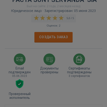
Был на сайте: 2 года, 2 месяцев назад
Юридическое лицо · Зарегистрирован: 05 июня 2023
5,0 / 5
Оценок: 2
СОЗДАТЬ ЗАКАЗ
Email
Документы
Сертификаты
подтвержден
проверены
подтверждены
05.06.2023
3 сертификатов
Проверенный
исполнитель