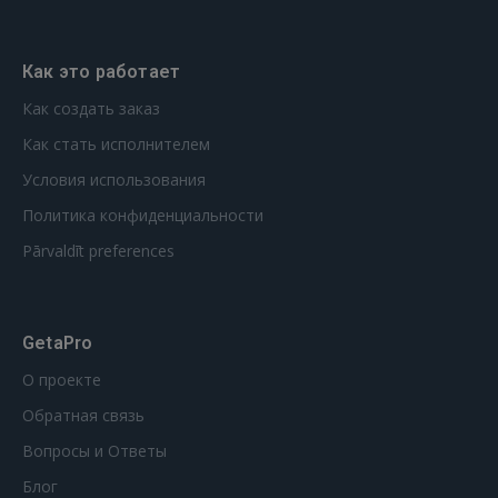
Как это работает
Как создать заказ
Как стать исполнителем
Условия использования
Политика конфиденциальности
Pārvaldīt preferences
GetaPro
О проекте
Обратная связь
Вопросы и Ответы
Блог