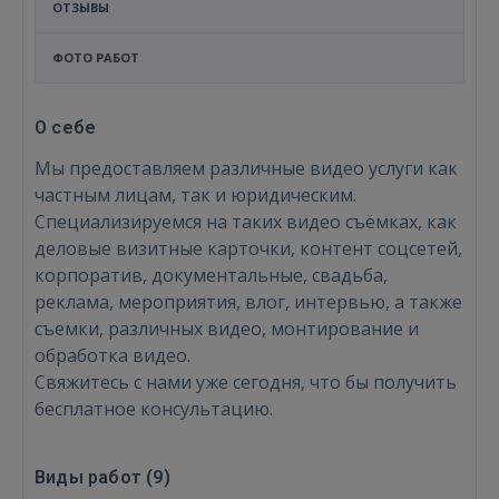
ОТЗЫВЫ
ФОТО РАБОТ
О себе
Мы предоставляем различные видео услуги как
частным лицам, так и юридическим.
Специализируемся на таких видео съёмках, как
деловые визитные карточки, контент соцсетей,
корпоратив, документальные, свадьба,
реклама, мероприятия, влог, интервью, а также
съемки, различных видео, монтирование и
обработка видео.
Свяжитесь с нами уже сегодня, что бы получить
бесплатное консультацию.
Войти
Виды работ (
9
)