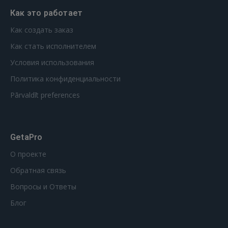
Как это работает
Как создать заказ
Как стать исполнителем
Условия использования
Политика конфиденциальности
Pārvaldīt preferences
GetaPro
О проекте
Обратная связь
Вопросы и Ответы
Блог