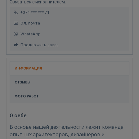
Связаться с исполнителем:
+371 *** *** 71
Эл. почта
WhatsApp
Предложить заказ
ИНФОРМАЦИЯ
ОТЗЫВЫ
ФОТО РАБОТ
О себе
В основе нашей деятельности лежит команда
опытных архитекторов, дизайнеров и