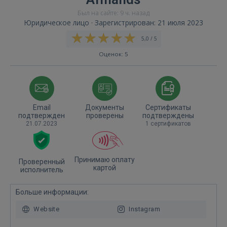
Был на сайте: 9 ч. назад
Юридическое лицо · Зарегистрирован: 21 июля 2023
5,0 / 5
Оценок: 5
Email
Документы
Сертификаты
подтвержден
проверены
подтверждены
21.07.2023
1 сертификатов
Принимаю оплату
Проверенный
картой
исполнитель
Больше информации:
Website
Instagram