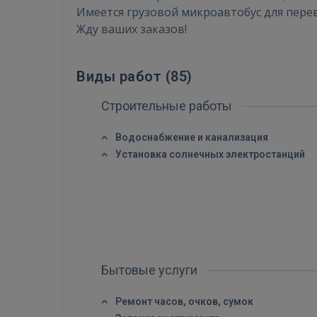
Имеется грузовой микроавтобус для перев
Жду ваших заказов!
Виды работ (
85
)
Строительные работы
Водоснабжение и канализация
Установка солнечных электростанций
Бытовые услуги
Ремонт часов, очков, сумок