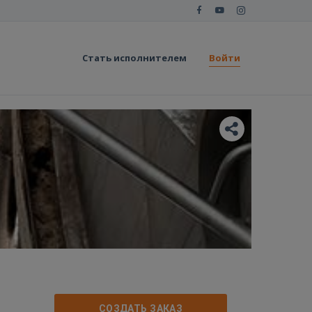
Стать исполнителем
Войти
СОЗДАТЬ ЗАКАЗ