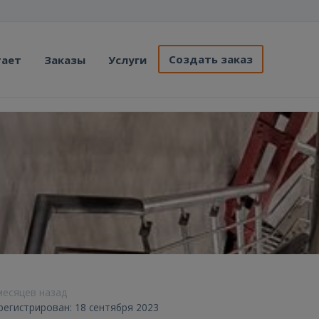
Создать заказ
тает
Заказы
Услуги
 месяцев назад
регистрирован: 18 сентября 2023