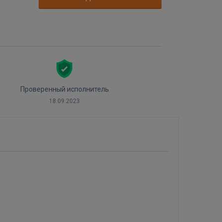
Проверенный исполнитель
18.09.2023