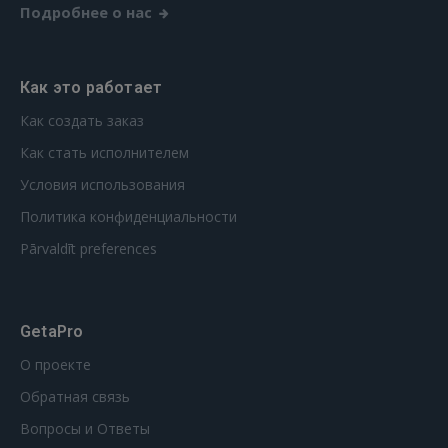
Подробнее о нас
Как это работает
Как создать заказ
Как стать исполнителем
Условия использования
Политика конфиденциальности
Pārvaldīt preferences
GetaPro
О проекте
Обратная связь
Вопросы и Ответы