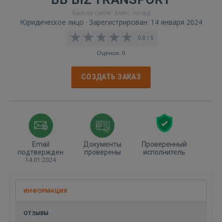
Был на сайте: 4 мес. назад
Юридическое лицо · Зарегистрирован: 14 января 2024
0,0 / 5
Оценок: 0
СОЗДАТЬ ЗАКАЗ
Email
Документы
Проверенный
подтвержден
проверены
исполнитель
14.01.2024
ИНФОРМАЦИЯ
ОТЗЫВЫ