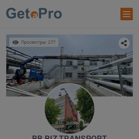
Просмотры: 277
BB BIZ TRANSPORT