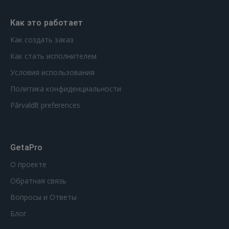
Как это работает
Как создать заказ
Как стать исполнителем
Условия использования
Политика конфиденциальности
Pārvaldīt preferences
GetaPro
О проекте
Обратная связь
Вопросы и Ответы
Блог