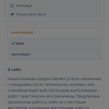
WhatsApp
Предложить заказ
ИНФОРМАЦИЯ
ОТЗЫВЫ
ФОТО РАБОТ
О себе
Наша команда предоставляет услуги, связанные
с поездками после технических поломок или
стихийных бедствий. Категории выполняемых
работ практически не ограничены. Предлагаем
кровельные работы, работы с листовым
металлом, различные внутренние работы,