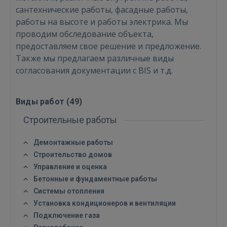
сантехнические работы, фасадные работы,
работы на высоте и работы электрика. Мы
проводим обследование объекта,
предоставляем свое решение и предложение.
Также мы предлагаем различные виды
согласования документации с BIS и т.д.
Войти
Виды работ (
49
)
Строительные работы
Демонтажные работы
Строительство домов
ВОЙТИ
Управление и оценка
Бетонные и фундаментные работы
Забыли пароль?
Запомнить?
Системы отопления
Установка кондиционеров и вентиляции
FACEBOOK
Подключение газа