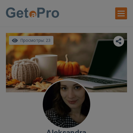
Просмотры: 23
Aleksandra