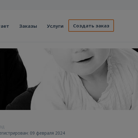
Создать заказ
тает
Заказы
Услуги
зад
егистрирован: 09 февраля 2024