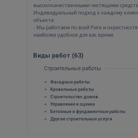
высококачественными чистящими средства
Индивидуальный подход к каждому клиент
объекта
- Мы работаем по всей Риге и окрестност
наиболее удобное для вас время.
Виды работ (
63
)
Строительные работы
Фасадные работы
Кровельные работы
Строительство домов
Управление и оценка
Бетонные и фундаментные работы
Другие строительные услуги