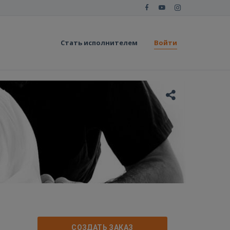
Стать исполнителем
Войти
СОЗДАТЬ ЗАКАЗ