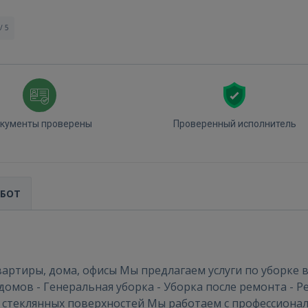
/ 5
кументы проверены
Проверенный исполнитель
АБОТ
Войти
Квартиры, дома, офисы Мы предлагаем услуги по уборке 
 домов - Генеральная уборка - Уборка после ремонта - Р
 стеклянных поверхностей Мы работаем с профессиона