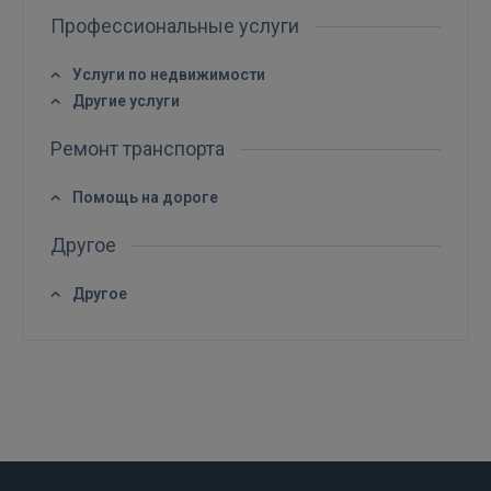
Профессиональные услуги
Услуги по недвижимости
Другие услуги
Ремонт транспорта
Помощь на дороге
Другое
Другое