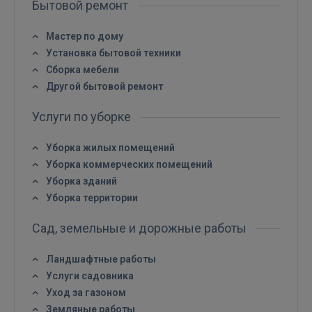
Бытовой ремонт
Мастер по дому
Установка бытовой техники
Сборка мебели
Другой бытовой ремонт
Услуги по уборке
Уборка жилых помещений
Уборка коммерческих помещений
Войти
Уборка зданий
Уборка территории
Сад, земельные и дорожные работы
Ландшафтные работы
Услуги садовника
ВОЙТИ
Уход за газоном
Земляные работы