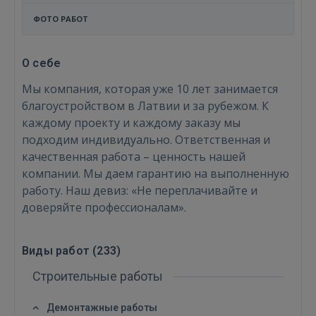
ФОТО РАБОТ
О себе
Мы компания, которая уже 10 лет занимается
благоустройством в Латвии и за рубежом. К
каждому проекту и каждому заказу мы
подходим индивидуально. Ответственная и
качественная работа – ценность нашей
компании. Мы даем гарантию на выполненную
работу. Наш девиз: «Не переплачивайте и
доверяйте профессионалам».
Виды работ (
233
)
Строительные работы
Демонтажные работы