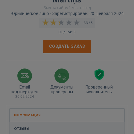
Был на сайте: 1 мес. назад
Юридическое лицо · Зарегистрирован: 20 февраля 2024
2,3 / 5
Оценок: 3
СОЗДАТЬ ЗАКАЗ
Email
Документы
Проверенный
подтвержден
проверены
исполнитель
20.02.2024
ИНФОРМАЦИЯ
ОТЗЫВЫ