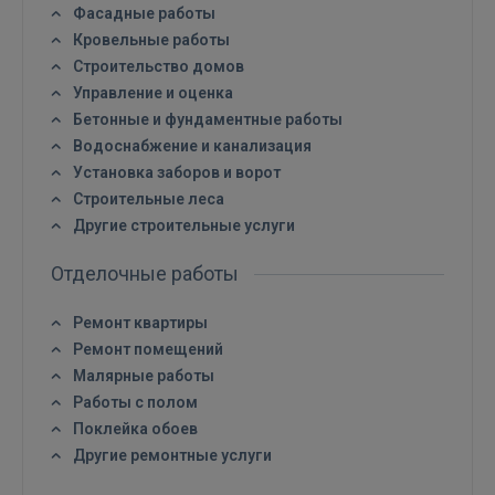
Фасадные работы
Кровельные работы
Строительство домов
Управление и оценка
Бетонные и фундаментные работы
Водоснабжение и канализация
Установка заборов и ворот
Строительные леса
Другие строительные услуги
Отделочные работы
Ремонт квартиры
Ремонт помещений
Малярные работы
Работы с полом
Поклейка обоев
Другие ремонтные услуги