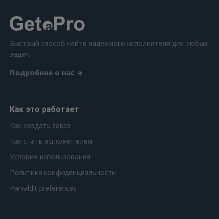
Быстрый способ найти надежного исполнителя для любых
задач.
Подробнее о нас
Как это работает
Как создать заказ
Как стать исполнителем
Условия использования
Политика конфиденциальности
Pārvaldīt preferences