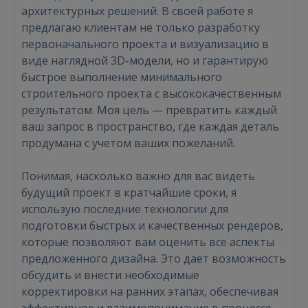
архитектурных решений. В своей работе я
предлагаю клиентам не только разработку
первоначального проекта и визуализацию в
виде наглядной 3D-модели, но и гарантирую
быстрое выполнение минимального
строительного проекта с высококачественным
результатом. Моя цель — превратить каждый
ваш запрос в пространство, где каждая деталь
продумана с учетом ваших пожеланий.
Понимая, насколько важно для вас видеть
будущий проект в кратчайшие сроки, я
использую последние технологии для
подготовки быстрых и качественных рендеров,
которые позволяют вам оценить все аспекты
предложенного дизайна. Это дает возможность
обсудить и внести необходимые
корректировки на ранних этапах, обеспечивая