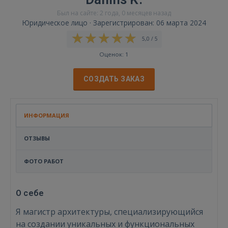
Был на сайте: 2 года, 0 месяцев назад
Юридическое лицо · Зарегистрирован: 06 марта 2024
5,0 / 5
Оценок: 1
СОЗДАТЬ ЗАКАЗ
ИНФОРМАЦИЯ
ОТЗЫВЫ
ФОТО РАБОТ
О себе
Я магистр архитектуры, специализирующийся
на создании уникальных и функциональных