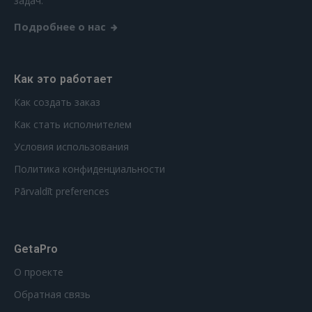
задач.
Подробнее о нас
Как это работает
Как создать заказ
Как стать исполнителем
Условия использования
Политика конфиденциальности
Pārvaldīt preferences
GetaPro
О проекте
Обратная связь