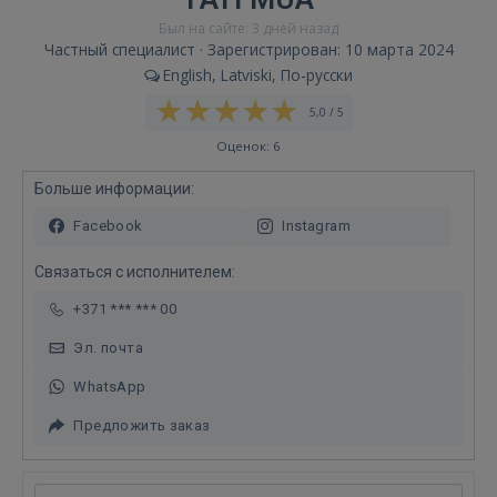
Был на сайте: 3 дней назад
Частный специалист · Зарегистрирован: 10 марта 2024
English, Latviski, По-русски
5,0 / 5
Оценок: 6
Больше информации:
Facebook
Instagram
Связаться с исполнителем:
+371 *** *** 00
Эл. почта
WhatsApp
Предложить заказ