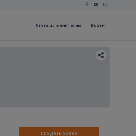
Стать исполнителем
Войти
СОЗДАТЬ ЗАКАЗ