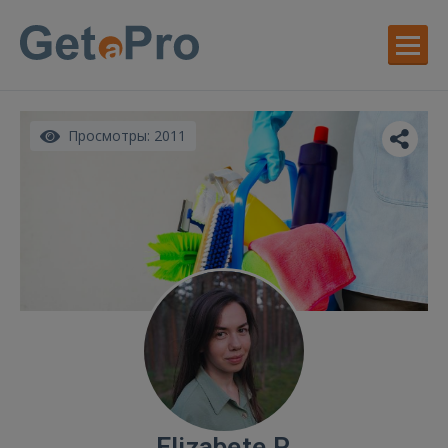
Просмотры: 2011
Elizabete P.