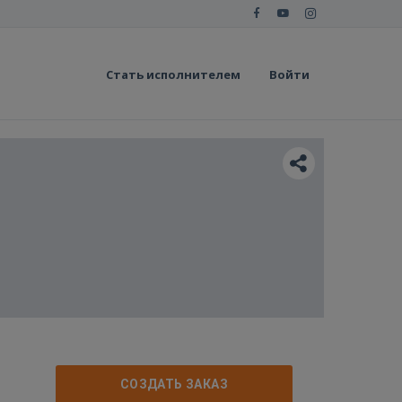
Стать исполнителем
Войти
СОЗДАТЬ ЗАКАЗ