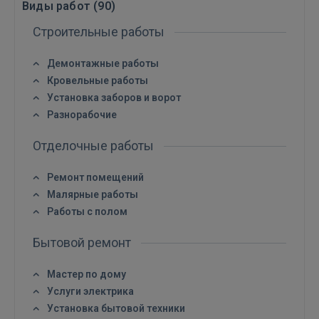
Виды работ (
90
)
Строительные работы
Демонтажные работы
Кровельные работы
Установка заборов и ворот
Разнорабочие
Отделочные работы
Ремонт помещений
Малярные работы
Работы с полом
Бытовой ремонт
Мастер по дому
Услуги электрика
Установка бытовой техники