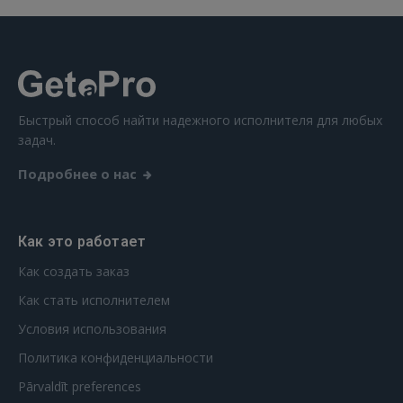
Быстрый способ найти надежного исполнителя для любых
задач.
Подробнее о нас
Как это работает
Как создать заказ
Как стать исполнителем
Условия использования
Политика конфиденциальности
Pārvaldīt preferences