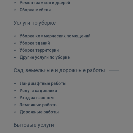
Ремонт замков и дверей
Сборка мебели
Услуги по уборке
Уборка коммерческих помещений
Уборка зданий
Уборка территории
Другие услуги по уборке
Сад, земельные и дорожные работы
Войти
Ландшафтные работы
Услуги садовника
Уход за газоном
Земляные работы
Дорожные работы
Бытовые услуги
ВОЙТИ