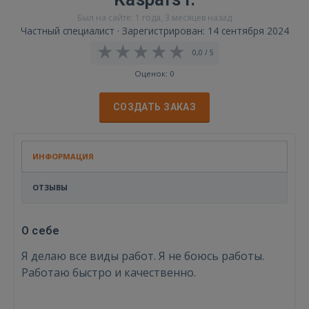
Был на сайте: 1 года, 3 месяцев назад
Частный специалист · Зарегистрирован: 14 сентября 2024
0,0 / 5
Оценок: 0
СОЗДАТЬ ЗАКАЗ
ИНФОРМАЦИЯ
ОТЗЫВЫ
О себе
Я делаю все виды работ. Я не боюсь работы.
Работаю быстро и качественно.