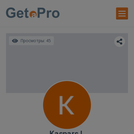
Просмотры: 45
Kaspars I.