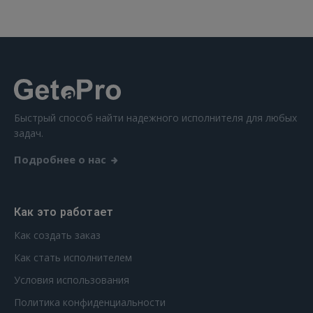
Быстрый способ найти надежного исполнителя для любых
задач.
Подробнее о нас
Как это работает
Как создать заказ
Как стать исполнителем
Условия использования
Политика конфиденциальности