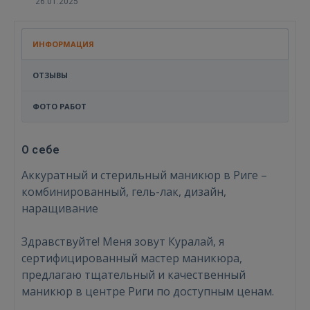
26.01.2025
ИНФОРМАЦИЯ
ОТЗЫВЫ
ФОТО РАБОТ
О себе
Аккуратный и стерильный маникюр в Риге –
комбинированный, гель-лак, дизайн,
наращивание
Здравствуйте! Меня зовут Куралай, я
сертифицированный мастер маникюра,
предлагаю тщательный и качественный
маникюр в центре Риги по доступным ценам.