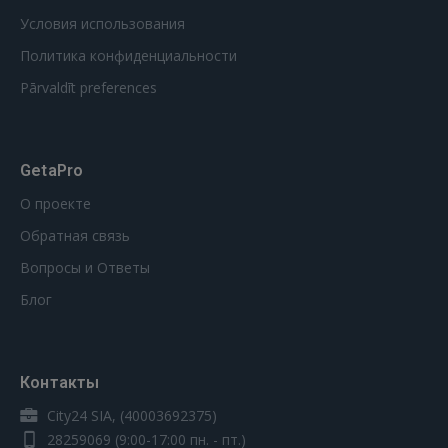
Условия использования
Политика конфиденциальности
Pārvaldīt preferences
GetaPro
О проекте
Обратная связь
Вопросы и Ответы
Блог
Контакты
City24 SIA, (40003692375)
28259069
(9:00-17:00 пн. - пт.)