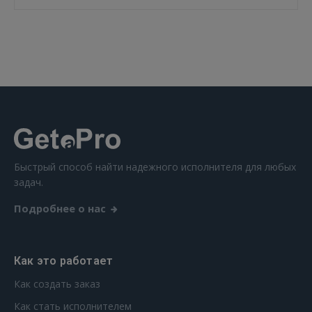
Быстрый способ найти надежного исполнителя для любых
задач.
Подробнее о нас
Как это работает
Как создать заказ
Как стать исполнителем