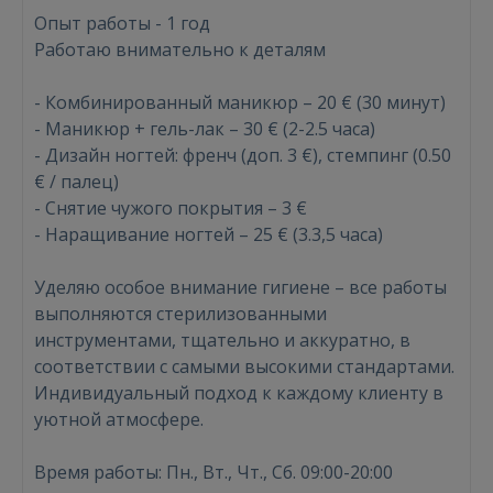
Опыт работы - 1 год
Работаю внимательно к деталям
- Комбинированный маникюр – 20 € (30 минут)
- Маникюр + гель-лак – 30 € (2-2.5 часа)
- Дизайн ногтей: френч (доп. 3 €), стемпинг (0.50
€ / палец)
- Снятие чужого покрытия – 3 €
- Наращивание ногтей – 25 € (3.3,5 часа)
Уделяю особое внимание гигиене – все работы
выполняются стерилизованными
инструментами, тщательно и аккуратно, в
Войти
соответствии с самыми высокими стандартами.
Индивидуальный подход к каждому клиенту в
уютной атмосфере.
Время работы: Пн., Вт., Чт., Сб. 09:00-20:00