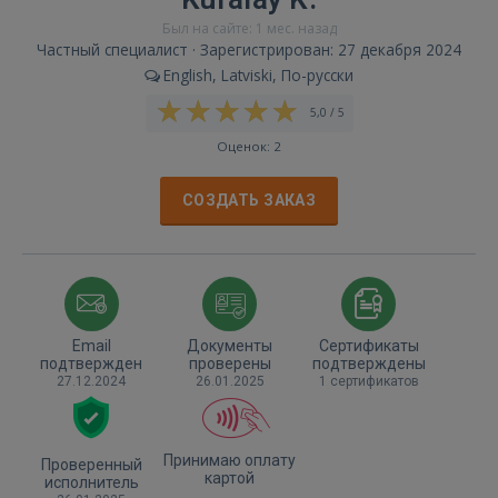
Был на сайте: 1 мес. назад
Частный специалист · Зарегистрирован: 27 декабря 2024
English, Latviski, По-русски
5,0 / 5
Оценок: 2
СОЗДАТЬ ЗАКАЗ
Email
Документы
Сертификаты
подтвержден
проверены
подтверждены
27.12.2024
26.01.2025
1 сертификатов
Принимаю оплату
Проверенный
картой
исполнитель