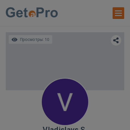
Просмотры: 10
Vladislavs S.