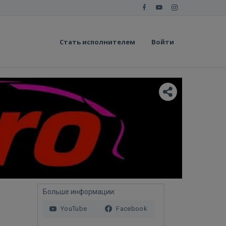
Стать исполнителем
Войти
Больше информации:
YouTube
Facebook