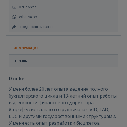
Эл. почта
WhatsApp
Предложить заказ
ИНФОРМАЦИЯ
ОТЗЫВЫ
О себе
У меня более 20 лет опыта ведения полного
бухгалтерского цикла и 13-летний опыт работы
в должности финансового директора.
Я профессионально сотрудничала с VID, LAD,
LDC и другими государственными структурами.
У меня есть опыт разработки бюджетов