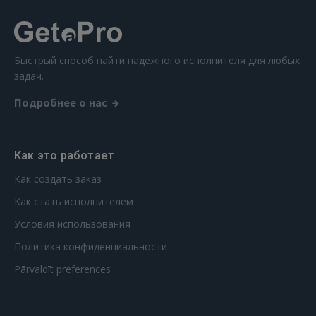
Быстрый способ найти надежного исполнителя для любых
задач.
Подробнее о нас
Как это работает
Как создать заказ
Как стать исполнителем
Условия использования
Политика конфиденциальности
Pārvaldīt preferences