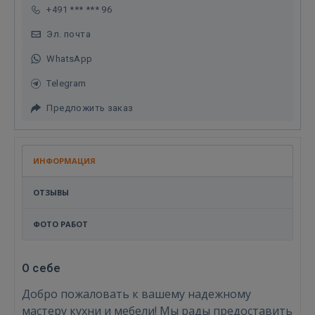
+491 *** *** 96
Эл. почта
WhatsApp
Telegram
Предложить заказ
ИНФОРМАЦИЯ
ОТЗЫВЫ
ФОТО РАБОТ
О себе
Добро пожаловать к вашему надежному
мастеру кухни и мебели! Мы рады предоставить