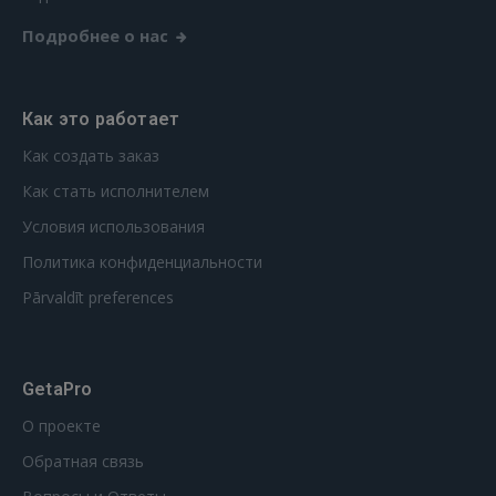
Подробнее о нас
Как это работает
Как создать заказ
Как стать исполнителем
Условия использования
Политика конфиденциальности
Pārvaldīt preferences
GetaPro
О проекте
Обратная связь