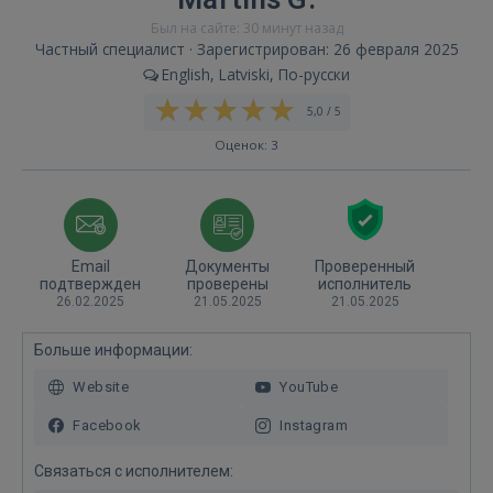
Был на сайте: 30 минут назад
Частный специалист · Зарегистрирован: 26 февраля 2025
English, Latviski, По-русски
5,0 / 5
Оценок: 3
Email
Документы
Проверенный
подтвержден
проверены
исполнитель
26.02.2025
21.05.2025
21.05.2025
Больше информации:
Website
YouTube
Facebook
Instagram
Связаться с исполнителем: