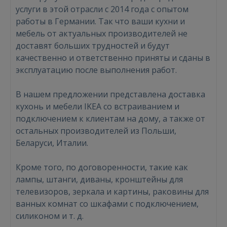
услуги в этой отрасли с 2014 года с опытом
работы в Германии. Так что ваши кухни и
мебель от актуальных производителей не
доставят больших трудностей и будут
качественно и ответственно приняты и сданы в
эксплуатацию после выполнения работ.
В нашем предложении представлена доставка
кухонь и мебели IKEA со встраиванием и
подключением к клиентам на дому, а также от
остальных производителей из Польши,
Беларуси, Италии.
Кроме того, по договоренности, такие как
лампы, штанги, диваны, кронштейны для
телевизоров, зеркала и картины, раковины для
ванных комнат со шкафами с подключением,
Войти
силиконом и т. д.