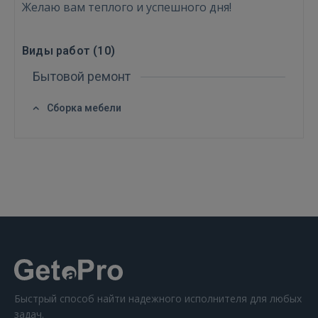
Желаю вам теплого и успешного дня!
Виды работ (
10
)
Бытовой ремонт
Сборка мебели
Быстрый способ найти надежного исполнителя для любых
задач.