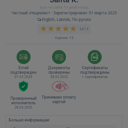
Был на сайте: 11 дней назад
Частный специалист · Зарегистрирован: 01 марта 2025
English, Latviski, По-русски
5,0 / 5
Оценок: 13
Email
Документы
Сертификаты
подтвержден
проверены
подтверждены
01.03.2025
28.03.2025
1 сертификатов
Принимаю оплату
Проверенный
картой
исполнитель
28.03.2025
Больше информации: