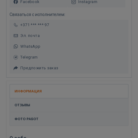
Facebook
Instagram
Связаться с исполнителем:
+371 *** *** 97
Эл. почта
WhatsApp
Telegram
Предложить заказ
ИНФОРМАЦИЯ
ОТЗЫВЫ
ФОТО РАБОТ