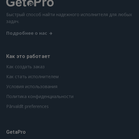
Быстрый способ найти надежного исполнителя для любых
задач.
Подробнее о нас
Как это работает
Как создать заказ
Как стать исполнителем
Условия использования
Политика конфиденциальности
Pārvaldīt preferences
GetaPro