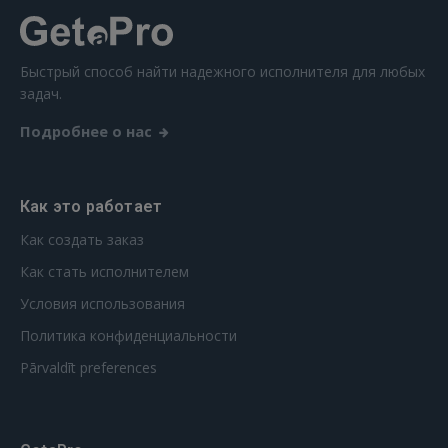
Быстрый способ найти надежного исполнителя для любых
задач.
Подробнее о нас
Как это работает
Как создать заказ
Как стать исполнителем
Условия использования
Политика конфиденциальности
Pārvaldīt preferences