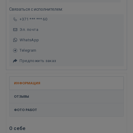
Связаться с исполнителем:
+371 *** *** 60
Эл. почта
WhatsApp
Telegram
Предложить заказ
ИНФОРМАЦИЯ
ОТЗЫВЫ
ФОТО РАБОТ
О себе