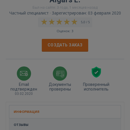
Был на сайте: 3 года, 1 месяцев назад
Частный специалист · Зарегистрирован: 03 февраля 2020
5,0 / 5
Оценок: 3
СОЗДАТЬ ЗАКАЗ
Email
Документы
Проверенный
подтвержден
проверены
исполнитель
03.02.2020
ИНФОРМАЦИЯ
ОТЗЫВЫ