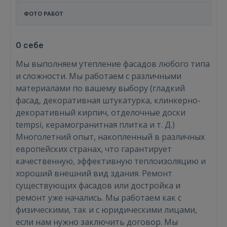
ФОТО РАБОТ
О себе
Мы выполняем утепление фасадов любого типа
и сложности. Мы работаем с различными
материалами по вашему выбору (гладкий
фасад, декоративная штукатурка, клинкерно-
декоративный кирпич, отделочные доски
tempsi, керамогранитная плитка и т. Д.)
Многолетний опыт, накопленный в различных
европейских странах, что гарантирует
качественную, эффективную теплоизоляцию и
хороший внешний вид здания. Ремонт
существующих фасадов или достройка и
ремонт уже начались. Мы работаем как с
физическими, так и с юридическими лицами,
если нам нужно заключить договор. Мы