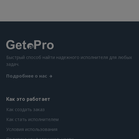
 Sign in with Apple
Ещё не зарегистрированы?
РЕГИСТРАЦИЯ
Быстрый способ найти надежного исполнителя для любых
задач.
Подробнее о нас
Как это работает
Как создать заказ
Как стать исполнителем
Условия использования