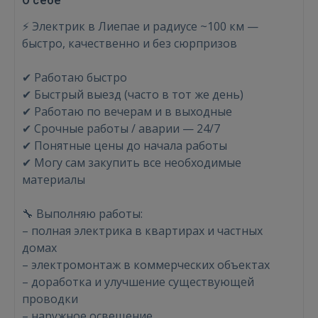
О себе
⚡ Электрик в Лиепае и радиусе ~100 км —
быстро, качественно и без сюрпризов
✔ Работаю быстро
✔ Быстрый выезд (часто в тот же день)
✔ Работаю по вечерам и в выходные
✔ Срочные работы / аварии — 24/7
✔ Понятные цены до начала работы
✔ Могу сам закупить все необходимые
материалы
🔧 Выполняю работы:
– полная электрика в квартирах и частных
домах
– электромонтаж в коммерческих объектах
– доработка и улучшение существующей
проводки
– наружное освещение