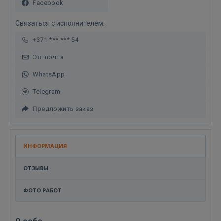
Facebook
Связаться с исполнителем:
+371 *** *** 54
Эл. почта
WhatsApp
Telegram
Предложить заказ
ИНФОРМАЦИЯ
ОТЗЫВЫ
ФОТО РАБОТ