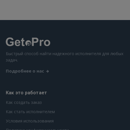
Быстрый способ найти надежного исполнителя для любых
задач.
Подробнее о нас
Как это работает
Как создать заказ
Как стать исполнителем
Условия использования