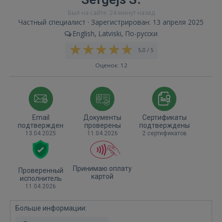
Был на сайте: 24 минут назад
Частный специалист · Зарегистрирован: 13 апреля 2025
English, Latviski, По-русски
5,0 / 5
Оценок: 12
Email
Документы
Сертификаты
подтвержден
проверены
подтверждены
13.04.2025
11.04.2026
2 сертификатов
Принимаю оплату
Проверенный
картой
исполнитель
11.04.2026
Больше информации: