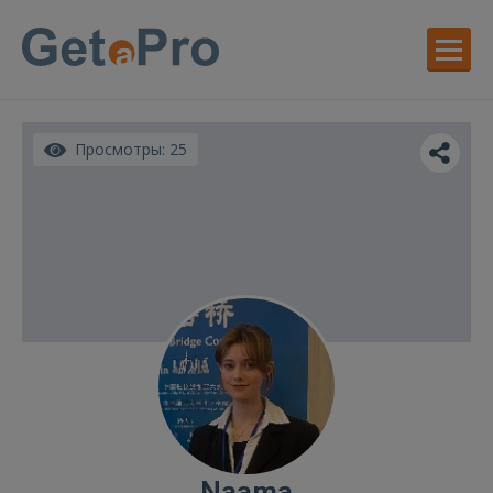
Просмотры: 25
Naama