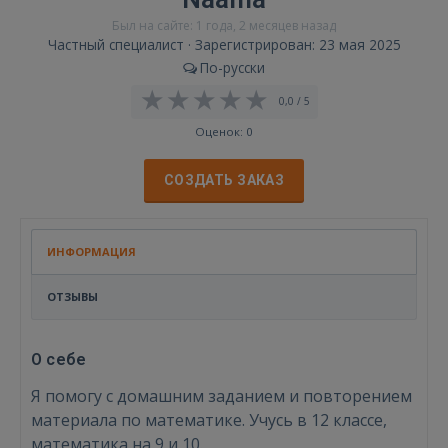
Был на сайте: 1 года, 2 месяцев назад
Частный специалист · Зарегистрирован: 23 мая 2025
По-русски
0,0 / 5
Оценок: 0
СОЗДАТЬ ЗАКАЗ
ИНФОРМАЦИЯ
ОТЗЫВЫ
О себе
Я помогу с домашним заданием и повторением
материала по математике. Учусь в 12 классе,
математика на 9 и 10.