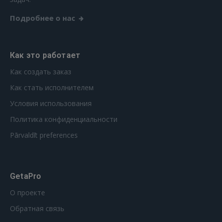
Подробнее о нас
Как это работает
Как создать заказ
Как стать исполнителем
Условия использования
Политика конфиденциальности
Pārvaldīt preferences
GetaPro
О проекте
Обратная связь