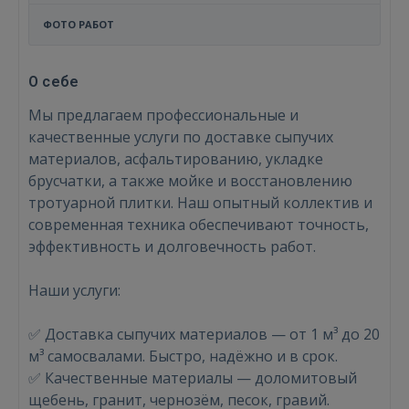
ФОТО РАБОТ
О себе
Мы предлагаем профессиональные и
качественные услуги по доставке сыпучих
материалов, асфальтированию, укладке
брусчатки, а также мойке и восстановлению
тротуарной плитки. Наш опытный коллектив и
современная техника обеспечивают точность,
эффективность и долговечность работ.
Наши услуги:
✅ Доставка сыпучих материалов — от 1 м³ до 20
м³ самосвалами. Быстро, надёжно и в срок.
✅ Качественные материалы — доломитовый
щебень, гранит, чернозём, песок, гравий.