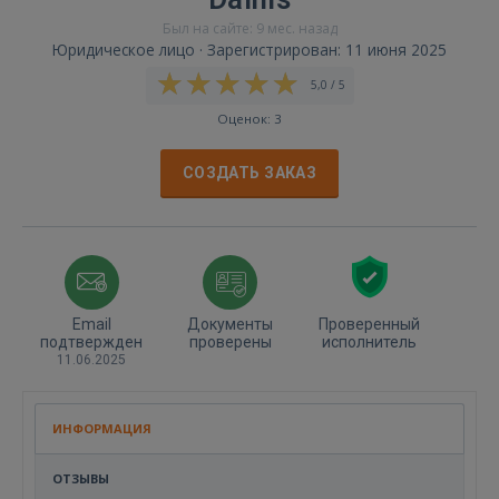
Был на сайте: 9 мес. назад
Юридическое лицо · Зарегистрирован: 11 июня 2025
5,0 / 5
Оценок: 3
СОЗДАТЬ ЗАКАЗ
Email
Документы
Проверенный
подтвержден
проверены
исполнитель
11.06.2025
ИНФОРМАЦИЯ
ОТЗЫВЫ