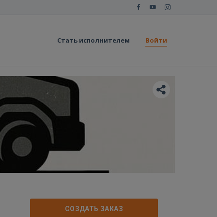
Стать исполнителем
Войти
СОЗДАТЬ ЗАКАЗ