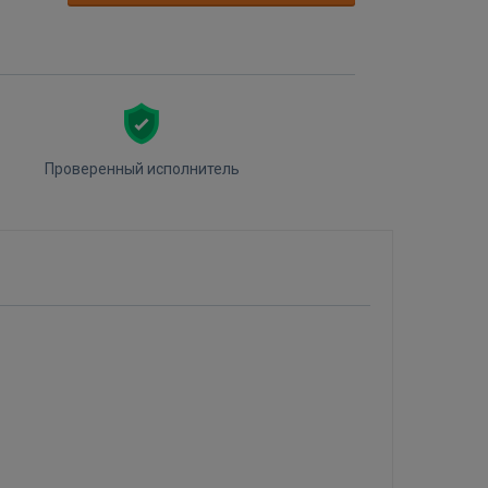
Проверенный исполнитель