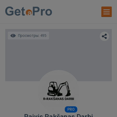
Просмотры: 495
PRO
Raivis Rakšanas Darbi