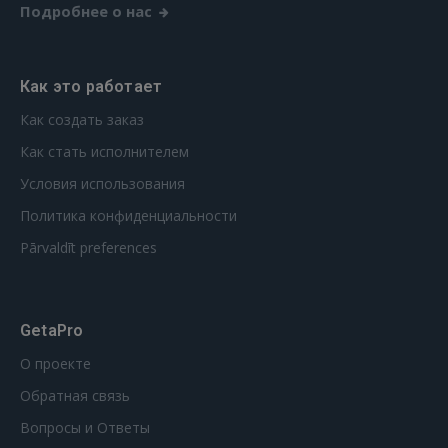
Подробнее о нас
Как это работает
Как создать заказ
Как стать исполнителем
Условия использования
Политика конфиденциальности
Pārvaldīt preferences
GetaPro
О проекте
Обратная связь
Вопросы и Ответы