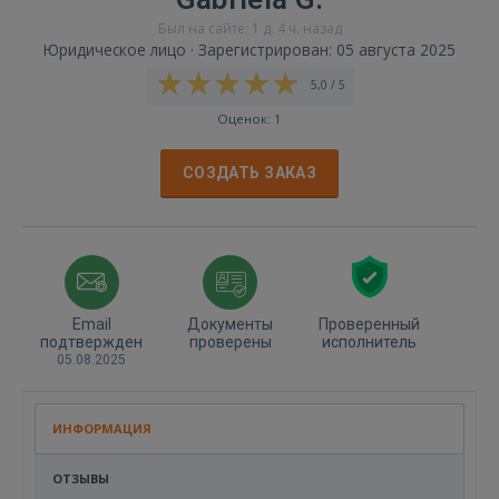
Был на сайте: 1 д. 4 ч. назад
Юридическое лицо · Зарегистрирован: 05 августа 2025
5,0 / 5
Оценок: 1
СОЗДАТЬ ЗАКАЗ
Email
Документы
Проверенный
подтвержден
проверены
исполнитель
05.08.2025
ИНФОРМАЦИЯ
ОТЗЫВЫ