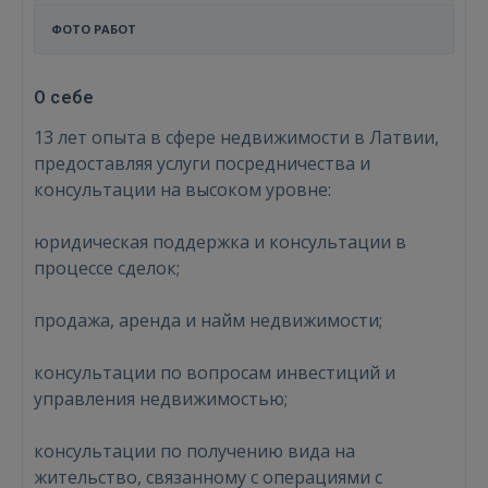
ФОТО РАБОТ
О себе
13 лет опыта в сфере недвижимости в Латвии,
предоставляя услуги посредничества и
консультации на высоком уровне:
юридическая поддержка и консультации в
процессе сделок;
продажа, аренда и найм недвижимости;
консультации по вопросам инвестиций и
управления недвижимостью;
консультации по получению вида на
жительство, связанному с операциями с