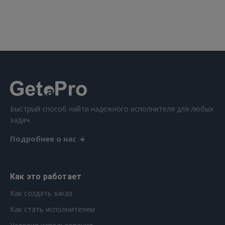
 Sign in with Apple
Ещё не зарегистрированы?
РЕГИСТРАЦИЯ
Быстрый способ найти надежного исполнителя для любых
задач.
Подробнее о нас
Как это работает
Как создать заказ
Как стать исполнителем