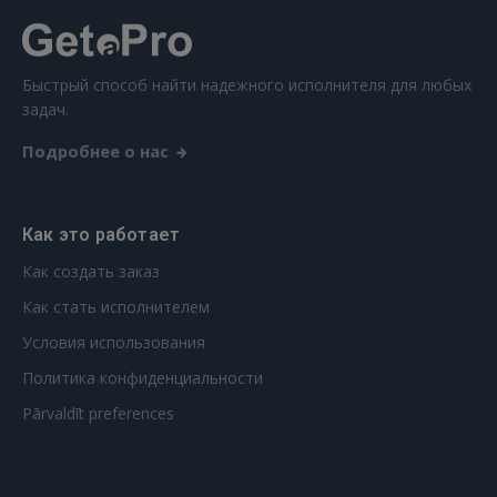
Быстрый способ найти надежного исполнителя для любых
задач.
Подробнее о нас
Как это работает
Как создать заказ
Как стать исполнителем
Условия использования
Политика конфиденциальности
Pārvaldīt preferences