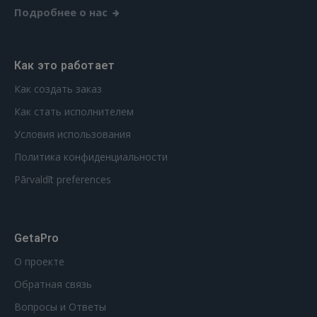
Подробнее о нас
Как это работает
Как создать заказ
Как стать исполнителем
Условия использования
Политика конфиденциальности
Pārvaldīt preferences
GetaPro
О проекте
Обратная связь
Вопросы и Ответы