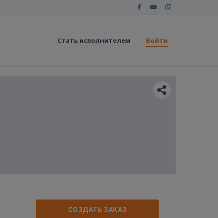
Стать исполнителем
Войти
СОЗДАТЬ ЗАКАЗ