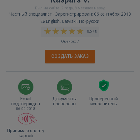
Был на сайте: 2 года, 8 месяцев назад
Частный специалист · Зарегистрирован: 06 сентября 2018
English, Latviski, По-русски
5,0 / 5
Оценок: 7
СОЗДАТЬ ЗАКАЗ
Email
Документы
Проверенный
подтвержден
проверены
исполнитель
06.09.2018
Принимаю оплату
картой