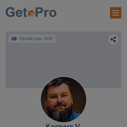
Просмотры: 2555
Kaspars V.