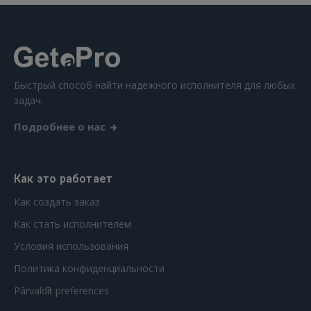
Быстрый способ найти надежного исполнителя для любых
задач.
Подробнее о нас
Как это работает
Как создать заказ
Как стать исполнителем
Условия использования
Политика конфиденциальности
Pārvaldīt preferences