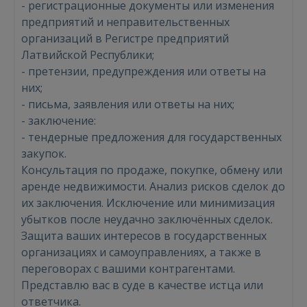
- регистрационные документы или изменения
предприятий и неправительственных
организаций в Регистре предприятий
Латвийской Республики;
- претензии, предупреждения или ответы на
них;
- письма, заявления или ответы на них;
- заключение:
- тендерные предложения для государственных
закупок.
Консультация по продаже, покупке, обмену или
Войти
аренде недвижимости. Анализ рисков сделок до
их заключения. Исключение или минимизация
убытков после неудачно заключённых сделок.
Защита ваших интересов в государственных
организациях и самоуправлениях, а также в
переговорах с вашими контрагентами.
Представлю вас в суде в качестве истца или
ВОЙТИ
ответчика.