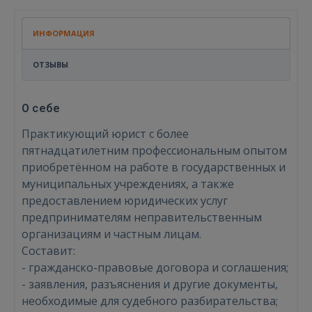
ИНФОРМАЦИЯ
ОТЗЫВЫ
О себе
Практикующий юрист с более
пятнадцатилетним профессиональным опытом
приобретённом на работе в государственных и
муниципальных учреждениях, а также
предоставлением юридических услуг
предпринимателям неправительственным
организациям и частным лицам.
Составит:
- гражданско-правовые договора и соглашения;
- заявления, разъяснения и другие документы,
необходимые для судебного разбирательства;