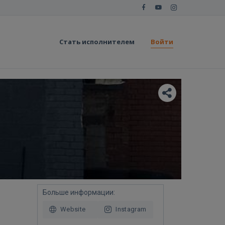
Стать исполнителем
Войти
Больше информации:
Website
Instagram